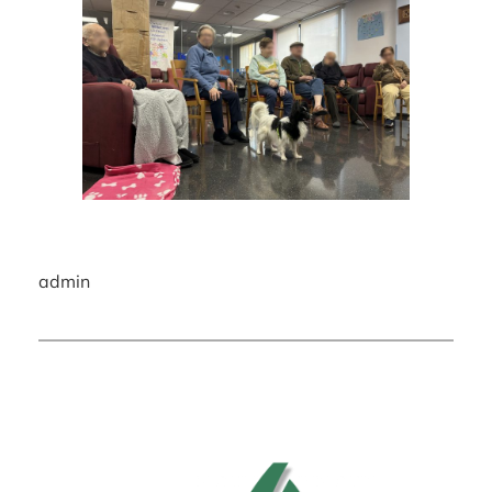
admin