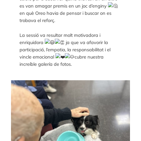
es van amagar premis en un joc d’enginy
en què Oreo havia de pensar i buscar on es
trobava el reforç.
La sessió va resultar molt motivadora i
enriquidora
ja que va afavorir la
participació, l’empatia, la responsabilitat i el
vincle emocional
cubre nuestra
increíble galería de fotos.